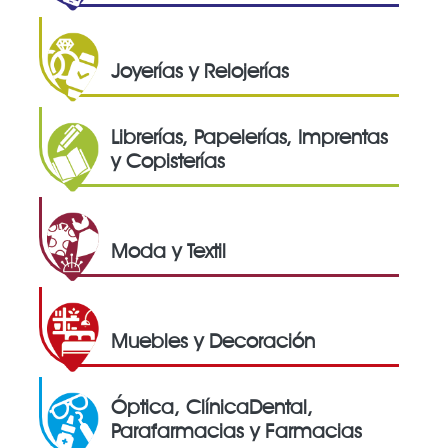
Joyerías y Relojerías
Librerías, Papelerías, Imprentas
y Copisterías
Moda y Textil
Muebles y Decoración
Óptica, ClínicaDental,
Parafarmacias y Farmacias