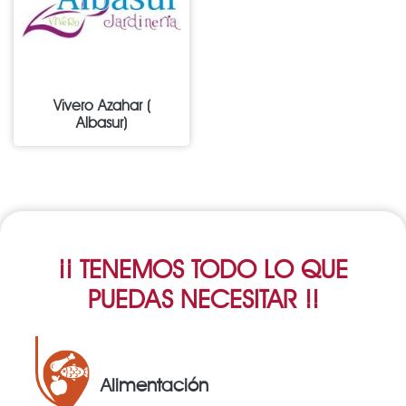
Vivero Azahar (
Albasur)
¡¡ TENEMOS TODO LO QUE
PUEDAS NECESITAR !!
Alimentación