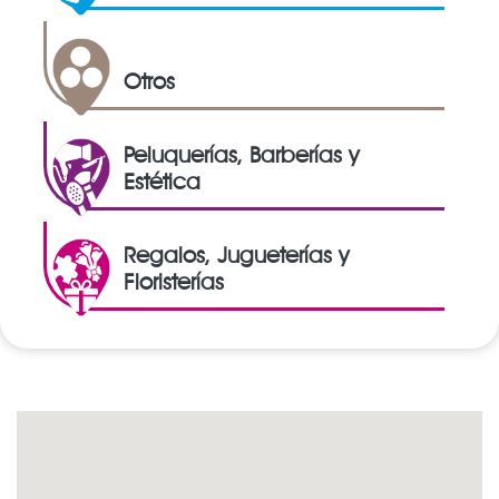
Otros
Peluquerías, Barberías y
Estética
Regalos, Jugueterías y
Floristerías