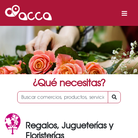
¿Qué necesitas?
Regalos, Jugueterías y
Floristerías