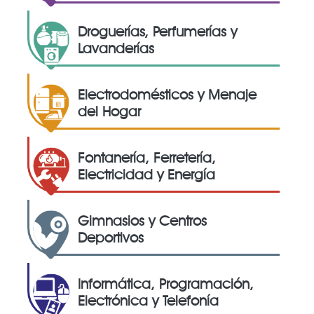
Droguerías, Perfumerías y
Lavanderías
Electrodomésticos y Menaje
del Hogar
Fontanería, Ferretería,
Electricidad y Energía
Gimnasios y Centros
Deportivos
Informática, Programación,
Electrónica y Telefonía