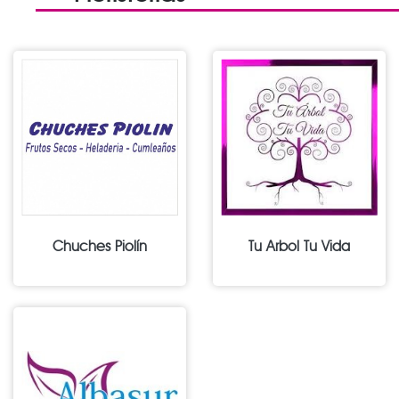
Chuches Piolín
Tu Arbol Tu Vida