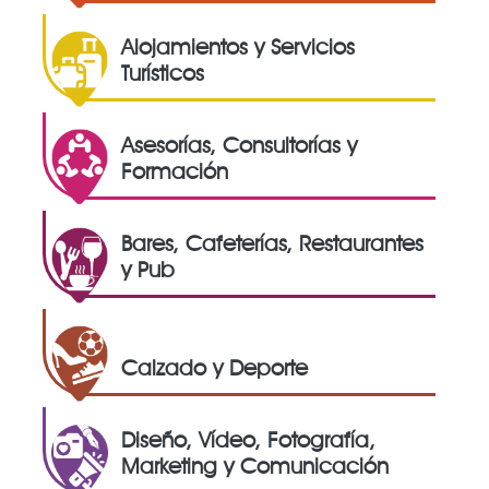
Alojamientos y Servicios
Turísticos
Asesorías, Consultorías y
Formación
Bares, Cafeterías, Restaurantes
y Pub
Calzado y Deporte
Diseño, Vídeo, Fotografía,
Marketing y Comunicación