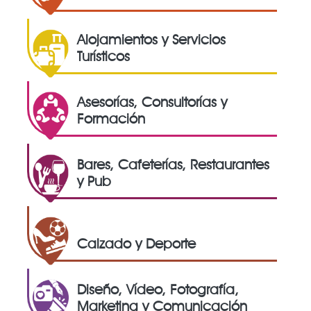
Alojamientos y Servicios
Turísticos
Asesorías, Consultorías y
Formación
Bares, Cafeterías, Restaurantes
y Pub
Calzado y Deporte
Diseño, Vídeo, Fotografía,
Marketing y Comunicación