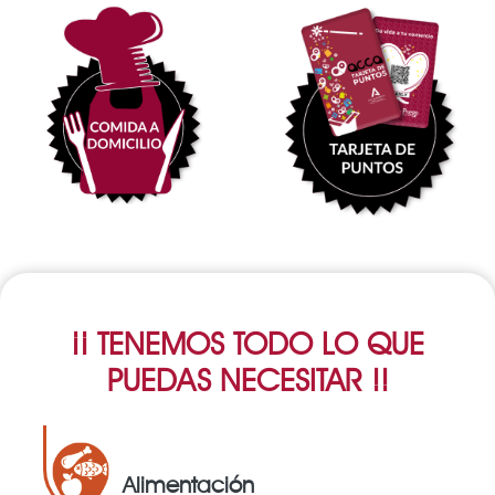
¡¡ TENEMOS TODO LO QUE
PUEDAS NECESITAR !!
Alimentación