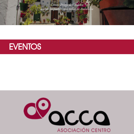
EVENTOS