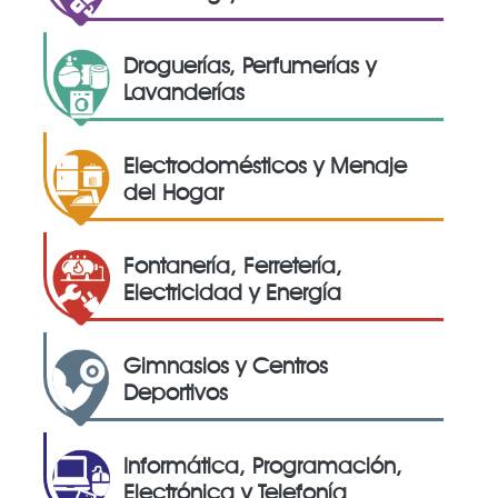
Droguerías, Perfumerías y
Lavanderías
Electrodomésticos y Menaje
del Hogar
Fontanería, Ferretería,
Electricidad y Energía
Gimnasios y Centros
Deportivos
Informática, Programación,
Electrónica y Telefonía