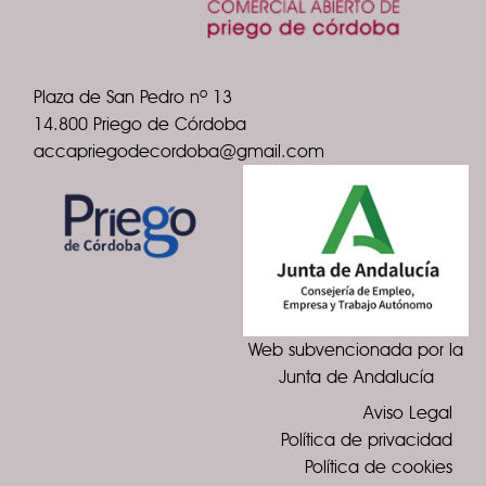
Plaza de San Pedro nº 13
14.800 Priego de Córdoba
accapriegodecordoba@gmail.com
Web subvencionada por la
Junta de Andalucía
Aviso Legal
Política de privacidad
Política de cookies