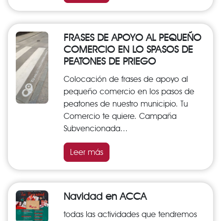
FRASES DE APOYO AL PEQUEÑO
COMERCIO EN LO SPASOS DE
PEATONES DE PRIEGO
Colocación de frases de apoyo al
pequeño comercio en los pasos de
peatones de nuestro municipio. Tu
Comercio te quiere. Campaña
Subvencionada...
Leer más
Navidad en ACCA
todas las actividades que tendremos