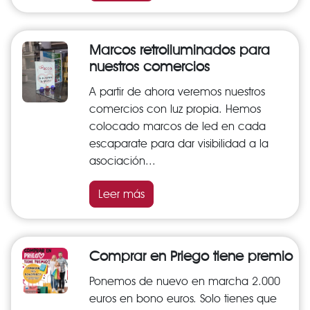
Marcos retroiluminados para
nuestros comercios
A partir de ahora veremos nuestros
comercios con luz propia. Hemos
colocado marcos de led en cada
escaparate para dar visibilidad a la
asociación...
Leer más
Comprar en Priego tiene premio
Ponemos de nuevo en marcha 2.000
euros en bono euros. Solo tienes que