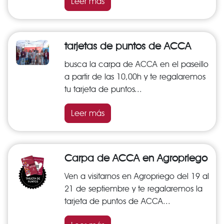
Leer más
tarjetas de puntos de ACCA
busca la carpa de ACCA en el paseillo
a partir de las 10,00h y te regalaremos
tu tarjeta de puntos...
Leer más
Carpa de ACCA en Agropriego
Ven a visitarnos en Agropriego del 19 al
21 de septiembre y te regalaremos la
tarjeta de puntos de ACCA...