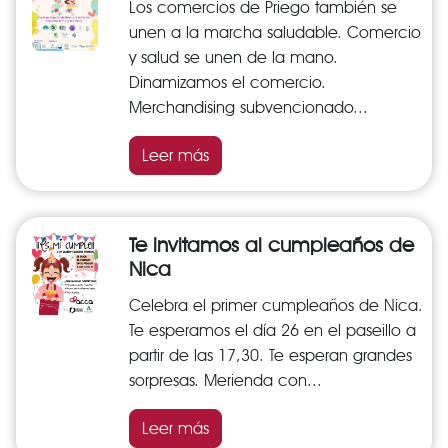
Los comercios de Priego también se
unen a la marcha saludable. Comercio
y salud se unen de la mano.
Dinamizamos el comercio.
Merchandising subvencionado...
Leer más
Te invitamos al cumpleaños de
Nica
Celebra el primer cumpleaños de Nica.
Te esperamos el día 26 en el paseillo a
partir de las 17,30. Te esperan grandes
sorpresas. Merienda con...
Leer más