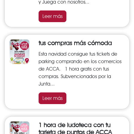
y Juega con nosotros...
Leer más
tus compras más cómoda
Esta navidad consigue tus tickets de
parking comprando en los comercios
de ACCA. 1 hora gratis con tus
compras. Subvencionados por la
Junta...
Leer más
1 hora de ludoteca con tu
tarjeta de puntos de ACCA