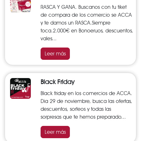
RASCA Y GANA. Buscanos con tu tiket
de compara de los comercio se ACCA
y te damos un RASCA.Siempre
toca.2.000€ en Bonoeruos, descuentos,
vales...
Leer más
Black Friday
Black friday en los comercios de ACCA.
Dia 29 de noviembre, busca las ofertas,
descuentos, sorteos y todas las
sorpresas que te hemos preparado...
Leer más