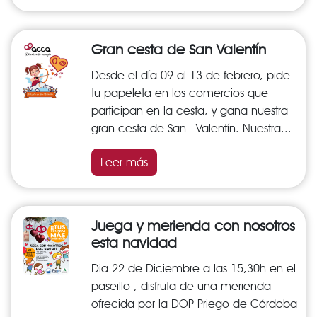
Gran cesta de San Valentín
Desde el día 09 al 13 de febrero, pide
tu papeleta en los comercios que
participan en la cesta, y gana nuestra
gran cesta de San Valentín. Nuestra...
Leer más
Juega y merienda con nosotros
esta navidad
Dia 22 de Diciembre a las 15,30h en el
paseillo , disfruta de una merienda
ofrecida por la DOP Priego de Córdoba