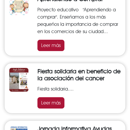
Proyecto educativo "Aprendiendo a
comprar". Enseñamos a los más
pequeños la importancia de comprar
en los comercios de su ciudad...
Leer más
Fiesta solidaria en beneficio de
la asociación del cancer
Fiesta solidaria....
Leer más
Jornada informativa Ayudas