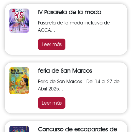
IV Pasarela de la moda
Pasarela de la moda inclusiva de
ACCA...
Leer más
feria de San Marcos
Feria de San Marcos . Del 14 al 27 de
Abril 2025...
Leer más
Concurso de escaparates de