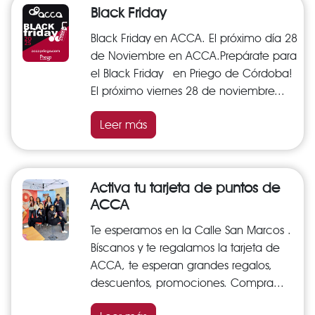
Black Friday
Black Friday en ACCA. El próximo día 28
de Noviembre en ACCA.Prepárate para
el Black Friday en Priego de Córdoba!
El próximo viernes 28 de noviembre...
Leer más
Activa tu tarjeta de puntos de
ACCA
Te esperamos en la Calle San Marcos .
Bíscanos y te regalamos la tarjeta de
ACCA, te esperan grandes regalos,
descuentos, promociones. Compra...