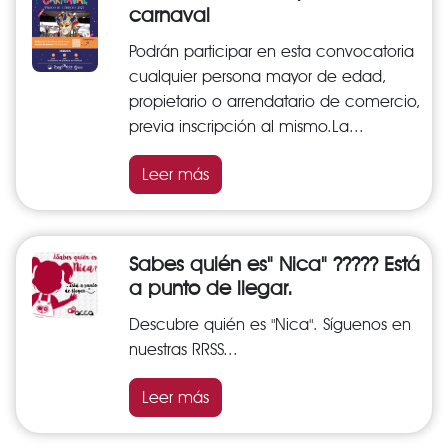
carnaval
Podrán participar en esta convocatoria
cualquier persona mayor de edad,
propietario o arrendatario de comercio,
previa inscripción al mismo.La...
Leer más
Sabes quién es" Nica" ????? Está
a punto de llegar.
Descubre quién es "Nica". Síguenos en
nuestras RRSS...
Leer más