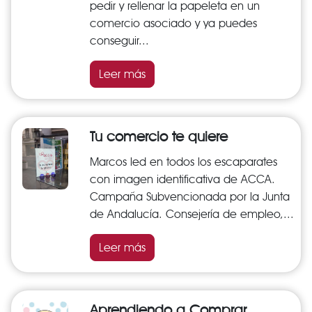
pedir y rellenar la papeleta en un
comercio asociado y ya puedes
conseguir...
Leer más
Tu comercio te quiere
Marcos led en todos los escaparates
con imagen identificativa de ACCA.
Campaña Subvencionada por la Junta
de Andalucía. Consejería de empleo,...
Leer más
Aprendiendo a Comprar