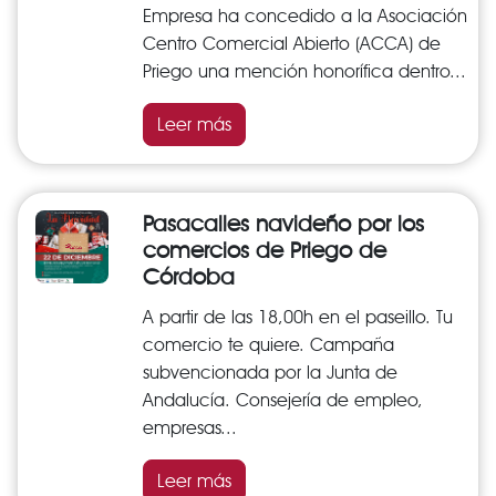
Empresa ha concedido a la Asociación
Centro Comercial Abierto (ACCA) de
Priego una mención honorífica dentro...
Leer más
Pasacalles navideño por los
comercios de Priego de
Córdoba
A partir de las 18,00h en el paseillo. Tu
comercio te quiere. Campaña
subvencionada por la Junta de
Andalucía. Consejería de empleo,
empresas...
Leer más