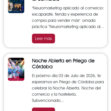
"Neuromarketing aplicado al comercio:
escaparate, tienda y experiencia de
compra para vender más" ornada
práctica “Neuromarketing aplicado al...
Leer más
Noche Abierta en Priego de
Córdoba
El próximo día 03 de Julio de 2026, te
esperamos en Priego de Córdoba para
celebrar la Noche Abierta. Noche del
comercio y la hostelería.
Subvencionado...