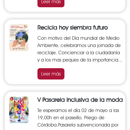
Leer más
Recicla hoy siembra futuro
Con motivo del Día mundial de Medio
Ambiente, celebramos una jornada de
reciclaje. Concienciar a la ciudadanía
y a los mas peques de la importancia...
Leer más
V Pasarela Inclusiva de la moda
Te esperamos el día 02 de mayo a las
19,00h en el paseillo. Priego de
Córdoba.Pasarela subvencionada por