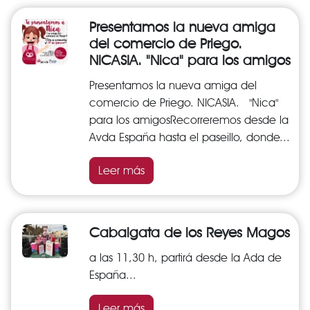
Presentamos la nueva amiga
del comercio de Priego.
NICASIA. "Nica" para los amigos
Presentamos la nueva amiga del
comercio de Priego. NICASIA. "Nica"
para los amigosRecorreremos desde la
Avda España hasta el paseillo, donde...
Leer más
Cabalgata de los Reyes Magos
a las 11,30 h, partirá desde la Ada de
España...
Leer más