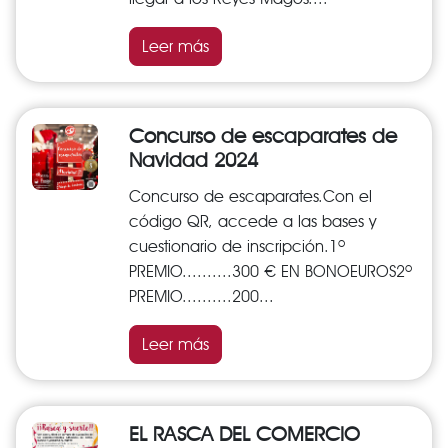
Leer más
Concurso de escaparates de
Navidad 2024
Concurso de escaparates.Con el
código QR, accede a las bases y
cuestionario de inscripción.1º
PREMIO..........300 € EN BONOEUROS2º
PREMIO..........200...
Leer más
EL RASCA DEL COMERCIO