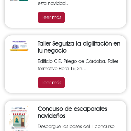
esta navidad...
Leer más
Taller Seguriza la digilitación en
tu negocio
Edificio CIE. Priego de Córdoba. Taller
formativo.Hora 16,3h...
Leer más
Concurso de escaparates
navideños
Descargue las bases del II concurso