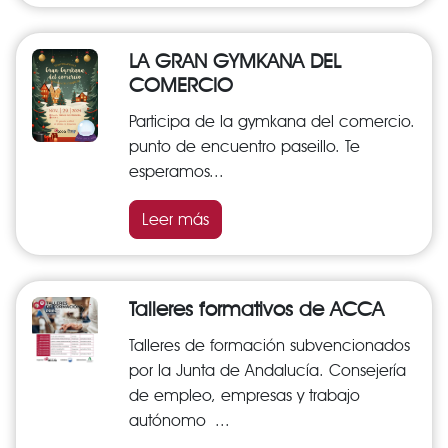
LA GRAN GYMKANA DEL
COMERCIO
Participa de la gymkana del comercio.
punto de encuentro paseillo. Te
esperamos...
Leer más
Talleres formativos de ACCA
Talleres de formación subvencionados
por la Junta de Andalucía. Consejería
de empleo, empresas y trabajo
autónomo ...