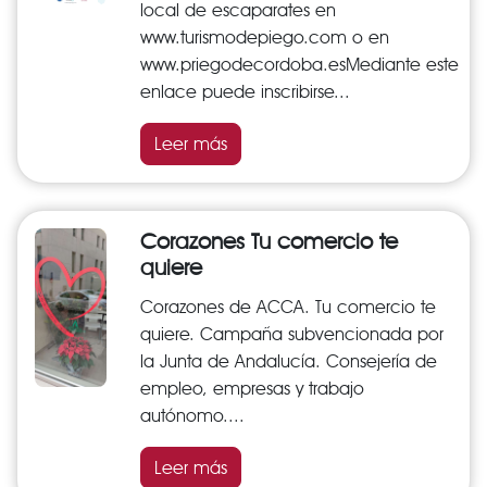
local de escaparates en
www.turismodepiego.com o en
www.priegodecordoba.esMediante este
enlace puede inscribirse...
Leer más
Corazones Tu comercio te
quiere
Corazones de ACCA. Tu comercio te
quiere. Campaña subvencionada por
la Junta de Andalucía. Consejería de
empleo, empresas y trabajo
autónomo....
Leer más