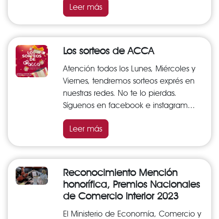
Leer más
Los sorteos de ACCA
Atención todos los Lunes, Miércoles y
Viernes, tendremos sorteos exprés en
nuestras redes. No te lo pierdas.
Síguenos en facebook e instagram...
Leer más
Reconocimiento Mención
honorífica, Premios Nacionales
de Comercio Interior 2023
El Ministerio de Economía, Comercio y