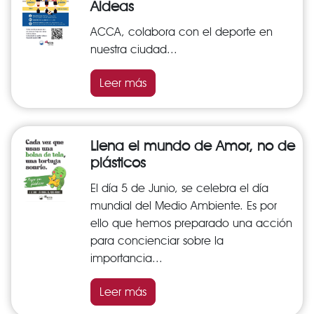
Aldeas
ACCA, colabora con el deporte en
nuestra ciudad...
Leer más
Llena el mundo de Amor, no de
plásticos
El día 5 de Junio, se celebra el día
mundial del Medio Ambiente. Es por
ello que hemos preparado una acción
para concienciar sobre la
importancia...
Leer más