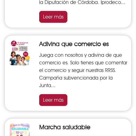
la Diputación de Córdoba. Iprodeco...
Leer más
Adivina que comercio es
Juega con nosotros y adivina de que
comercio es. Solo tienes que comentar
el comercio y seguir nuestras RRSS.
Campaña subvencionada por la
Junta...
Leer más
Marcha saludable