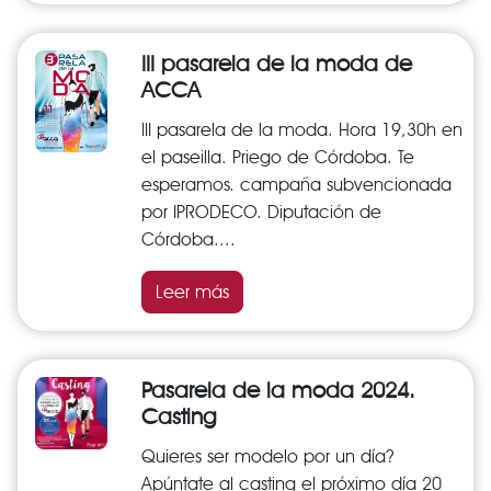
III pasarela de la moda de
ACCA
III pasarela de la moda. Hora 19,30h en
el paseilla. Priego de Córdoba. Te
esperamos. campaña subvencionada
por IPRODECO. Diputación de
Córdoba....
Leer más
Pasarela de la moda 2024.
Casting
Quieres ser modelo por un día?
Apúntate al casting el próximo día 20