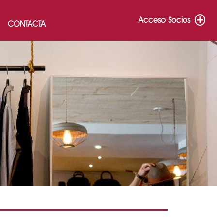
Acceso Socios
CONTACTA