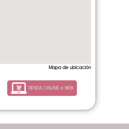
Mapa de ubicación
TIENDA ONLINE o WEB