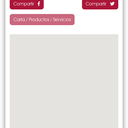
Compartir
Compartir
Carta / Productos / Servicios