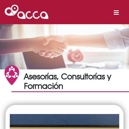
Asesorías, Consultorías y
Formación