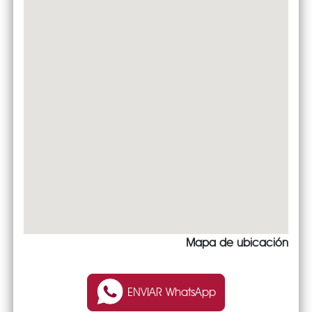
Mapa de ubicación
ENVIAR WhatsApp