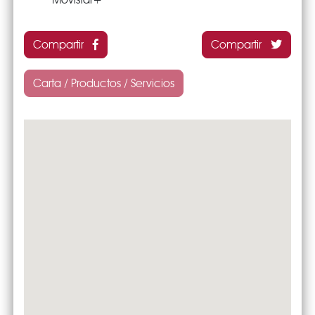
Compartir
Compartir
Carta / Productos / Servicios