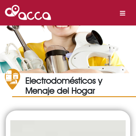
Electrodomésticos y
Menaje del Hogar