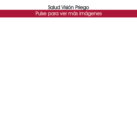
Salud Visión Priego
Pulse para ver más imágenes