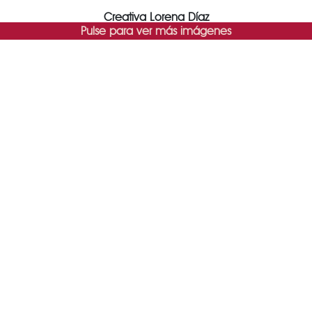
Creativa Lorena Díaz
Pulse para ver más imágenes