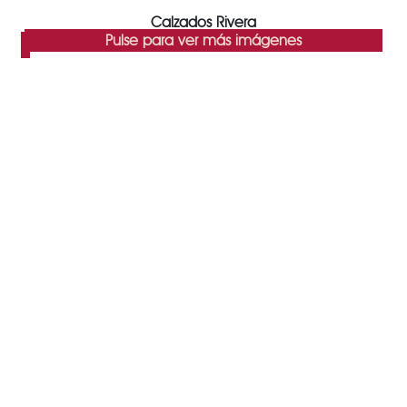
Calzados Rivera
Pulse para ver más imágenes